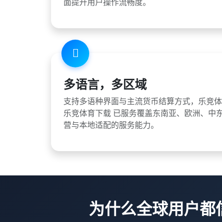
面提升用户操作流畅度。
多语言，多区域
支持多语种界面与主流货币结算方式，乐竞体
乐竞体育下载 已服务覆盖东南亚、欧洲、中
营与本地适配的服务能力。
为什么全球用户都