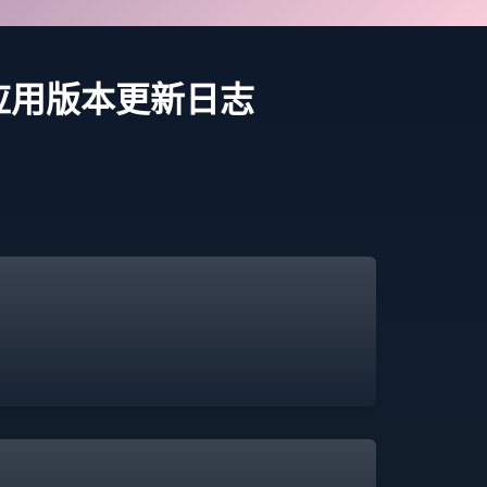
 应用版本更新日志