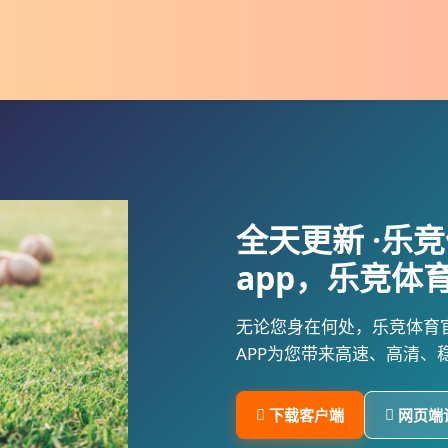
全天更新 ·
乐竞
app，乐竞体
无论您身在何处，
乐竞体育
APP
为您带来高速、高清、
下载客户端
网页端