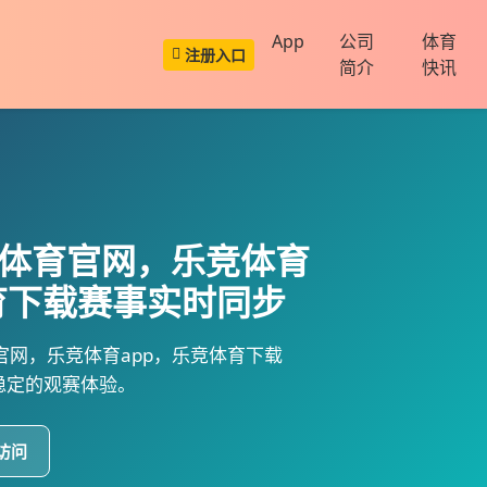
App
公司
体育
注册入口
简介
快讯
体育官网，乐竞体育
育下载
赛事实时同步
官网，乐竞体育app，乐竞体育下载
稳定的观赛体验。
访问