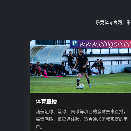
乐竞体育官网，乐
体育直播
涵盖足球、篮球、网球等项目的全球赛事直播，
高清画质、低延迟体验，适合追求流畅观赛的用
户。