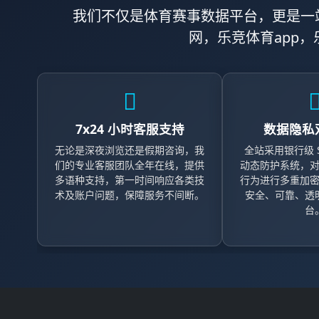
我们不仅是体育赛事数据平台，更是一
网，乐竞体育app
7x24 小时客服支持
数据隐私
无论是深夜浏览还是假期咨询，我
全站采用银行级 S
们的专业客服团队全年在线，提供
动态防护系统，
多语种支持，第一时间响应各类技
行为进行多重加
术及账户问题，保障服务不间断。
安全、可靠、透
台