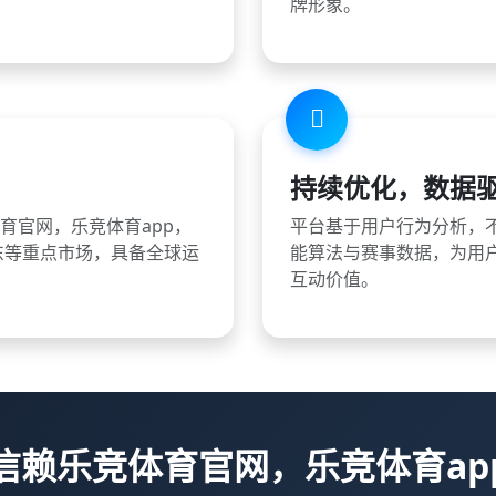
牌形象。
持续优化，数据
育官网，乐竞体育app，
平台基于用户行为分析，不
东等重点市场，具备全球运
能算法与赛事数据，为用
互动价值。
信赖乐竞体育官网，乐竞体育ap